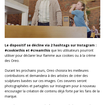
Le dispositif se décline via 2 hashtags sur Instagram :
#cookiethis et #creamthis
que les utilisateurs pourront
utiliser pour déclarer leur flamme aux cookies ou à la crème
des Oreo.
Durant les prochains jours, Oreo choisira les meilleures
contributions et demandera à des artistes de créer des
sculptures basées sur ces images. Ces oeuvres seront
photographiées et partagées sur Instagram pour à nouveau
encourager la création de contenu déjà forte par les fans de la
marque.