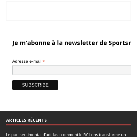
Je m'abonne à la newsletter de Sportsma
*
Adresse e-mail
ARTICLES RÉCENTS
Le pari sentimental d’adidas : comment le RC Lens transforme un