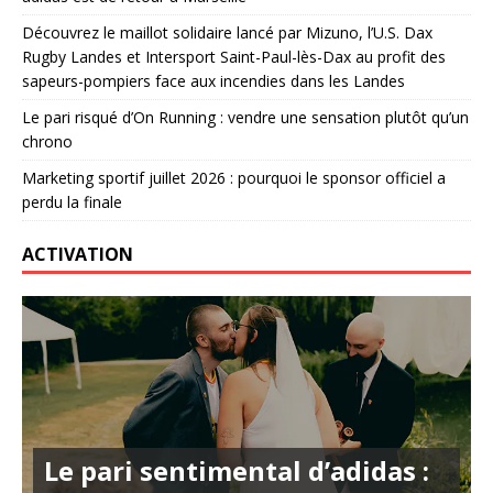
Découvrez le maillot solidaire lancé par Mizuno, l’U.S. Dax
Rugby Landes et Intersport Saint-Paul-lès-Dax au profit des
sapeurs-pompiers face aux incendies dans les Landes
Le pari risqué d’On Running : vendre une sensation plutôt qu’un
chrono
Marketing sportif juillet 2026 : pourquoi le sponsor officiel a
perdu la finale
ACTIVATION
Le pari sentimental d’adidas :