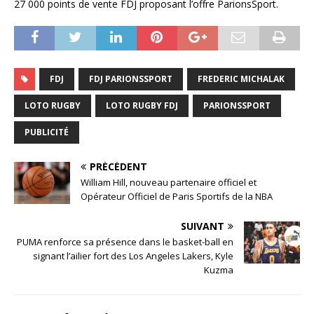
27 000 points de vente FDJ proposant l’offre ParionsSport.
FDJ
FDJ PARIONSSPORT
FREDERIC MICHALAK
LOTO RUGBY
LOTO RUGBY FDJ
PARIONSSPORT
PUBLICITÉ
PRÉCÉDENT
William Hill, nouveau partenaire officiel et
Opérateur Officiel de Paris Sportifs de la NBA
SUIVANT
PUMA renforce sa présence dans le basket-ball en
signant l’ailier fort des Los Angeles Lakers, Kyle
Kuzma