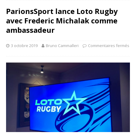
ParionsSport lance Loto Rugby
avec Frederic Michalak comme
ambassadeur
3 octobre 2019
Bruno Cammalleri
Commentaires fermés