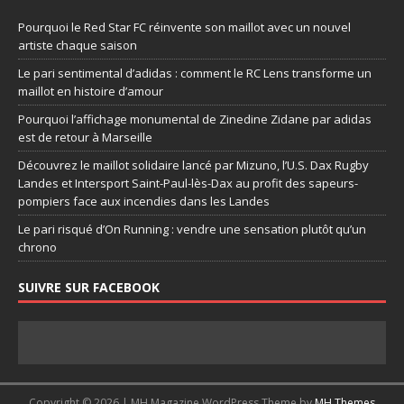
Pourquoi le Red Star FC réinvente son maillot avec un nouvel
artiste chaque saison
Le pari sentimental d’adidas : comment le RC Lens transforme un
maillot en histoire d’amour
Pourquoi l’affichage monumental de Zinedine Zidane par adidas
est de retour à Marseille
Découvrez le maillot solidaire lancé par Mizuno, l’U.S. Dax Rugby
Landes et Intersport Saint-Paul-lès-Dax au profit des sapeurs-
pompiers face aux incendies dans les Landes
Le pari risqué d’On Running : vendre une sensation plutôt qu’un
chrono
SUIVRE SUR FACEBOOK
Copyright © 2026 | MH Magazine WordPress Theme by
MH Themes