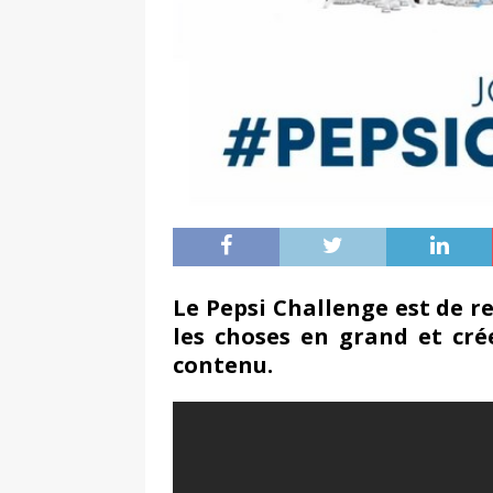
Le Pepsi Challenge est de re
les choses en grand et cré
contenu.