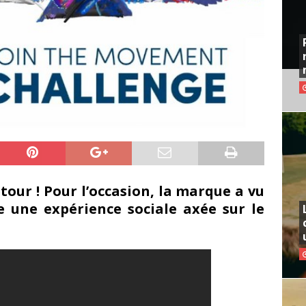
tour ! Pour l’occasion, la marque a vu
e une expérience sociale axée sur le