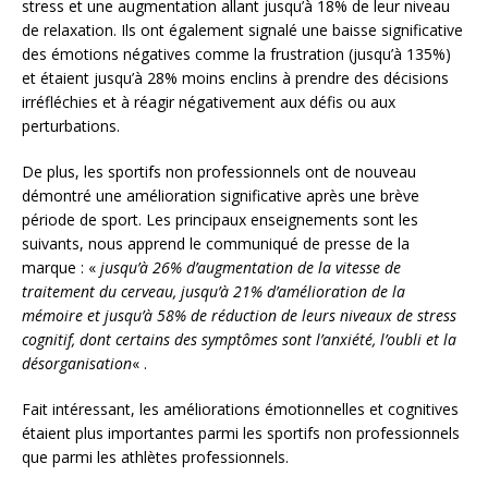
stress et une augmentation allant jusqu’à 18% de leur niveau
de relaxation. Ils ont également signalé une baisse significative
des émotions négatives comme la frustration (jusqu’à 135%)
et étaient jusqu’à 28% moins enclins à prendre des décisions
irréfléchies et à réagir négativement aux défis ou aux
perturbations.
De plus, les sportifs non professionnels ont de nouveau
démontré une amélioration significative après une brève
période de sport. Les principaux enseignements sont les
suivants, nous apprend le communiqué de presse de la
marque : «
jusqu’à 26% d’augmentation de la vitesse de
traitement du cerveau, jusqu’à 21% d’amélioration de la
mémoire et jusqu’à 58% de réduction de leurs niveaux de stress
cognitif, dont certains des symptômes sont l’anxiété, l’oubli et la
désorganisation
« .
Fait intéressant, les améliorations émotionnelles et cognitives
étaient plus importantes parmi les sportifs non professionnels
que parmi les athlètes professionnels.