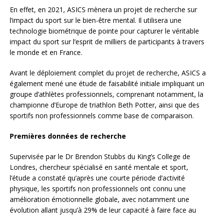
En effet, en 2021, ASICS mènera un projet de recherche sur
l’impact du sport sur le bien-être mental. Il utilisera une
technologie biométrique de pointe pour capturer le véritable
impact du sport sur l’esprit de milliers de participants à travers
le monde et en France.
Avant le déploiement complet du projet de recherche, ASICS a
également mené une étude de faisabilité initiale impliquant un
groupe d’athlètes professionnels, comprenant notamment, la
championne d’Europe de triathlon Beth Potter, ainsi que des
sportifs non professionnels comme base de comparaison.
Premières données de recherche
Supervisée par le Dr Brendon Stubbs du King’s College de
Londres, chercheur spécialisé en santé mentale et sport,
l’étude a constaté qu’après une courte période d’activité
physique, les sportifs non professionnels ont connu une
amélioration émotionnelle globale, avec notamment une
évolution allant jusqu’à 29% de leur capacité à faire face au