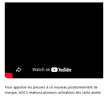
Pour apporter les preuves à ce nouveau positionnement de
marque, ASICS réalisera plusieurs activations dès cette année.