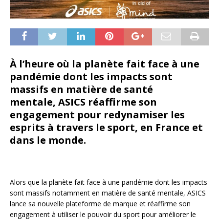
À l’heure où la planète fait face à une
pandémie dont les impacts sont
massifs en matière de santé
mentale, ASICS réaffirme son
engagement pour redynamiser les
esprits à travers le sport, en France et
dans le monde.
Alors que la planète fait face à une pandémie dont les impacts
sont massifs notamment en matière de santé mentale, ASICS
lance sa nouvelle plateforme de marque et réaffirme son
engagement à utiliser le pouvoir du sport pour améliorer le