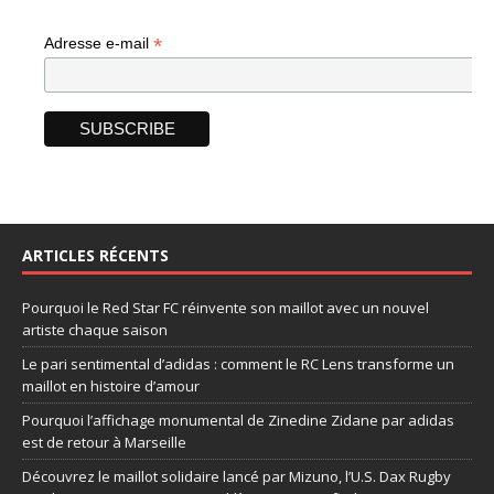
*
Adresse e-mail
ARTICLES RÉCENTS
Pourquoi le Red Star FC réinvente son maillot avec un nouvel
artiste chaque saison
Le pari sentimental d’adidas : comment le RC Lens transforme un
maillot en histoire d’amour
Pourquoi l’affichage monumental de Zinedine Zidane par adidas
est de retour à Marseille
Découvrez le maillot solidaire lancé par Mizuno, l’U.S. Dax Rugby