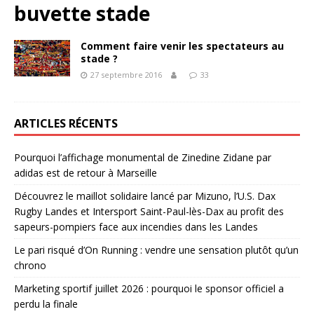
buvette stade
Comment faire venir les spectateurs au
stade ?
27 septembre 2016
33
ARTICLES RÉCENTS
Pourquoi l’affichage monumental de Zinedine Zidane par
adidas est de retour à Marseille
Découvrez le maillot solidaire lancé par Mizuno, l’U.S. Dax
Rugby Landes et Intersport Saint-Paul-lès-Dax au profit des
sapeurs-pompiers face aux incendies dans les Landes
Le pari risqué d’On Running : vendre une sensation plutôt qu’un
chrono
Marketing sportif juillet 2026 : pourquoi le sponsor officiel a
perdu la finale