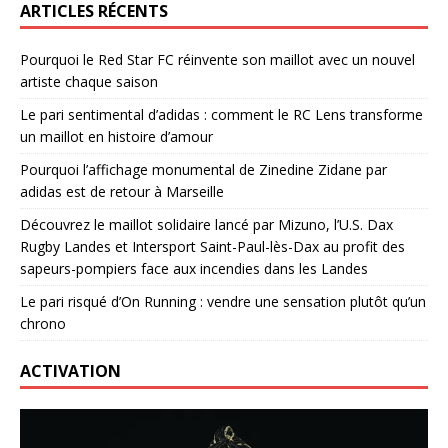
ARTICLES RÉCENTS
Pourquoi le Red Star FC réinvente son maillot avec un nouvel
artiste chaque saison
Le pari sentimental d’adidas : comment le RC Lens transforme
un maillot en histoire d’amour
Pourquoi l’affichage monumental de Zinedine Zidane par
adidas est de retour à Marseille
Découvrez le maillot solidaire lancé par Mizuno, l’U.S. Dax
Rugby Landes et Intersport Saint-Paul-lès-Dax au profit des
sapeurs-pompiers face aux incendies dans les Landes
Le pari risqué d’On Running : vendre une sensation plutôt qu’un
chrono
ACTIVATION