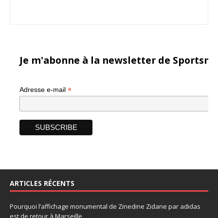
Je m'abonne à la newsletter de Sportsma
*
Adresse e-mail
ARTICLES RÉCENTS
Pourquoi l’affichage monumental de Zinedine Zidane par adidas
est de retour à Marseille