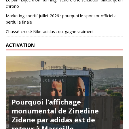
chrono
Marketing sportif juillet 2026 : pourquoi le sponsor officiel a
perdu la finale
Chassé-croisé Nike-adidas : qui gagne vraiment
ACTIVATION
Pourquoi l’affichage
monumental de Zinedine
Zidane par adidas est de
retour à Marseille