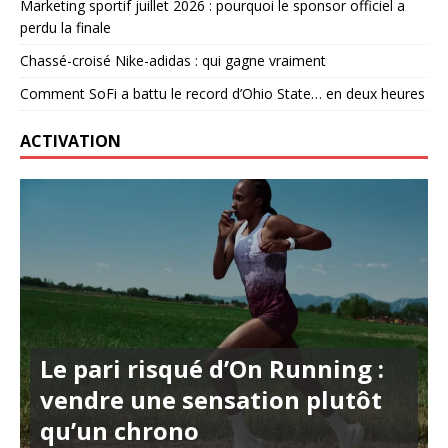
Marketing sportif juillet 2026 : pourquoi le sponsor officiel a
perdu la finale
Chassé-croisé Nike-adidas : qui gagne vraiment
Comment SoFi a battu le record d’Ohio State… en deux heures
ACTIVATION
Le pari risqué d’On Running :
vendre une sensation plutôt
qu’un chrono