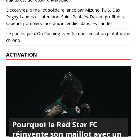
Découvrez le maillot solidaire lancé par Mizuno, l’U.S. Dax
Rugby Landes et Intersport Saint-Paul-lès-Dax au profit des
sapeurs-pompiers face aux incendies dans les Landes
Le pari risqué d’On Running : vendre une sensation plutôt qu’un
chrono
ACTIVATION
Pourquoi le Red Star FC
réinvente son maillot avec un