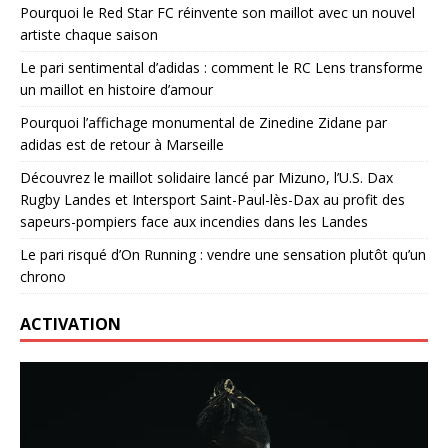
Pourquoi le Red Star FC réinvente son maillot avec un nouvel
artiste chaque saison
Le pari sentimental d’adidas : comment le RC Lens transforme
un maillot en histoire d’amour
Pourquoi l’affichage monumental de Zinedine Zidane par
adidas est de retour à Marseille
Découvrez le maillot solidaire lancé par Mizuno, l’U.S. Dax
Rugby Landes et Intersport Saint-Paul-lès-Dax au profit des
sapeurs-pompiers face aux incendies dans les Landes
Le pari risqué d’On Running : vendre une sensation plutôt qu’un
chrono
ACTIVATION