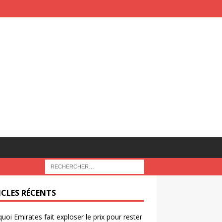
ICLES RÉCENTS
uoi Emirates fait exploser le prix pour rester