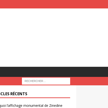
ICLES RÉCENTS
uoi l’affichage monumental de Zinedine