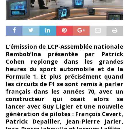
L’émission de LCP-Assemblée nationale
Rembob’Ina présentée par Patrick
Cohen replonge dans les grandes
heures du sport automobile et de la
Formule 1. Et plus précisément quand
les circuits de F1 se sont remis à parler
français dans les années 70, avec un
constructeur qui osait alors se
lancer avec Guy Ligier et une nouvelle
génération de pilotes : François Cevert,
Patrick Depailler, Jean-Pierre Jarier,
Jean-Pierre Jabouille et Jacques Laffite.