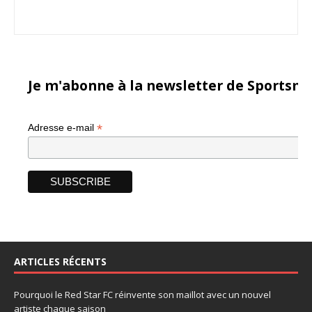
Je m'abonne à la newsletter de Sportsma
*
Adresse e-mail
ARTICLES RÉCENTS
Pourquoi le Red Star FC réinvente son maillot avec un nouvel
artiste chaque saison