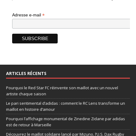
*
Adresse e-mail
ARTICLES RÉCENTS
Pourquoi le Red Star FC réinvente son maillot avec un nouvel
artiste chaque saison
Le pari sentimental d’adidas : comment le RC Lens transforme un
maillot en histoire d’amour
Pourquoi l’affichage monumental de Zinedine Zidane par adidas
est de retour à Marseille
Découvrez le maillot solidaire lancé par Mizuno, l’U.S. Dax Rugby