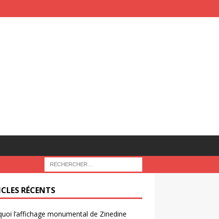
ICLES RÉCENTS
uoi l’affichage monumental de Zinedine