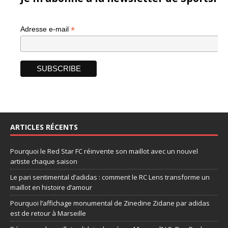
*
Adresse e-mail
ARTICLES RÉCENTS
Pourquoi le Red Star FC réinvente son maillot avec un nouvel
artiste chaque saison
Le pari sentimental d’adidas : comment le RC Lens transforme un
maillot en histoire d’amour
Pourquoi l’affichage monumental de Zinedine Zidane par adidas
est de retour à Marseille