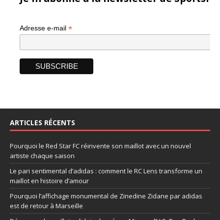
*
Adresse e-mail
ARTICLES RÉCENTS
Pourquoi le Red Star FC réinvente son maillot avec un nouvel
artiste chaque saison
Le pari sentimental d’adidas : comment le RC Lens transforme un
maillot en histoire d’amour
Pourquoi l’affichage monumental de Zinedine Zidane par adidas
est de retour à Marseille