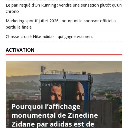
Le pari risqué d’On Running : vendre une sensation plutôt qu’un
chrono
Marketing sportif juillet 2026 : pourquoi le sponsor officiel a
perdu la finale
Chassé-croisé Nike-adidas : qui gagne vraiment
ACTIVATION
Pourquoi l’affichage
monumental de Zinedine
Zidane par adidas est de