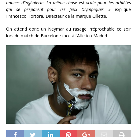
années d’ingénierie. La même chose est vraie pour les athlètes
qui se préparent pour les Jeux Olympiques. »
explique
Francesco Tortora, Directeur de la marque Gillette.
On attend donc un Neymar au rasage irréprochable ce soir
lors du match de Barcelone face à l’Atletico Madrid.