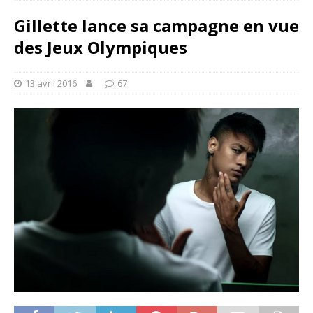
Gillette lance sa campagne en vue
des Jeux Olympiques
13 avril 2016
67