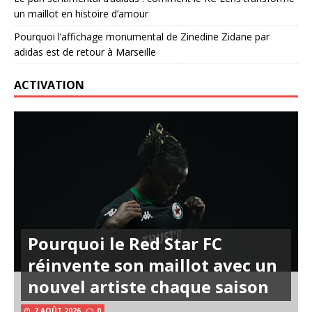
un maillot en histoire d’amour
Pourquoi l’affichage monumental de Zinedine Zidane par
adidas est de retour à Marseille
ACTIVATION
Pourquoi le Red Star FC
réinvente son maillot avec un
nouvel artiste chaque saison
7 AOÛT 2026
0