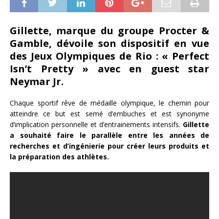
Gillette, marque du groupe Procter &
Gamble, dévoile son dispositif en vue
des Jeux Olympiques de Rio : « Perfect
Isn’t Pretty » avec en guest star
Neymar Jr.
Chaque sportif rêve de médaille olympique, le chemin pour
atteindre ce but est semé d’embuches et est synonyme
d’implication personnelle et d’entrainements intensifs.
Gillette
a souhaité faire le parallèle entre les années de
recherches et d’ingénierie pour créer leurs produits et
la préparation des athlètes.