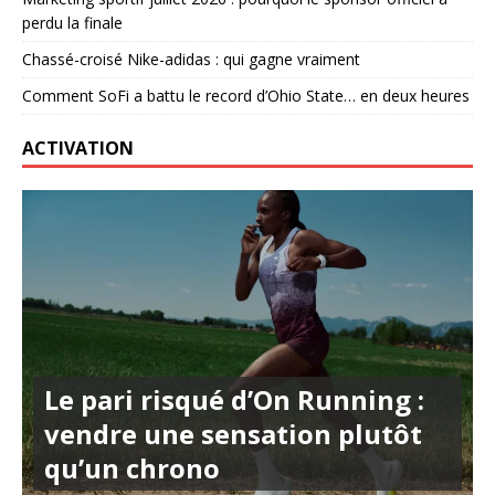
perdu la finale
Chassé-croisé Nike-adidas : qui gagne vraiment
Comment SoFi a battu le record d’Ohio State… en deux heures
ACTIVATION
Le pari risqué d’On Running :
vendre une sensation plutôt
qu’un chrono