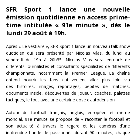
SFR Sport 1 lance une nouvelle
émission quotidienne en access prime-
time intitulée « 91e minute », dès le
lundi 29 août à 19h.
Après « Le vestiaire », SFR Sport 1 lance un nouveau talk show
quotidien qui sera présenté par Nicolas Vilas, du lundi au
vendredi de 19h à 20h35. Nicolas Vilas sera entouré de
différents journalistes et consultants spécialistes de différents
championnats, notamment la Premier League. La chaîne
entend nourrir les fans qui veulent aller plus loin via
des histoires, images, reportages, pépites de matches,
documents inside, découvertes de joueur, coaches, palettes
tactiques, le tout avec une certaine dose d’autodérision.
Autour du football français, anglais, européen et même
mondial, 91e minute se propose de « raconter le football et
son actualité à travers le regard et les caméras d’une
inattendue bande de passionnés durant 90 minutes, chaque