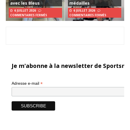
avec les Bleus
médailles
6 JUILLET 2026
6 JUILLET 2026
COMMENTAIRES FERMÉS
COMMENTAIRES FERMÉS
Je m'abonne à la newsletter de Sportsma
*
Adresse e-mail