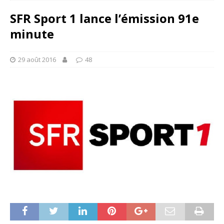
SFR Sport 1 lance l’émission 91e
minute
29 août 2016
48