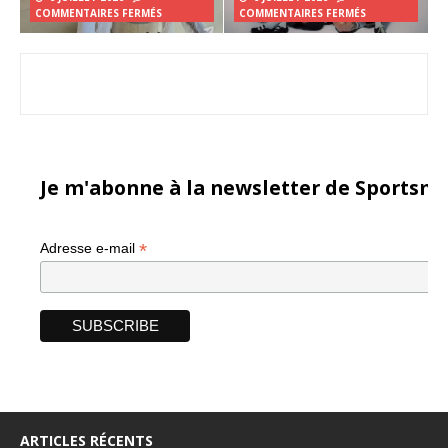
COMMENTAIRES FERMÉS
COMMENTAIRES FERMÉS
Je m'abonne à la newsletter de Sportsma
*
Adresse e-mail
ARTICLES RÉCENTS