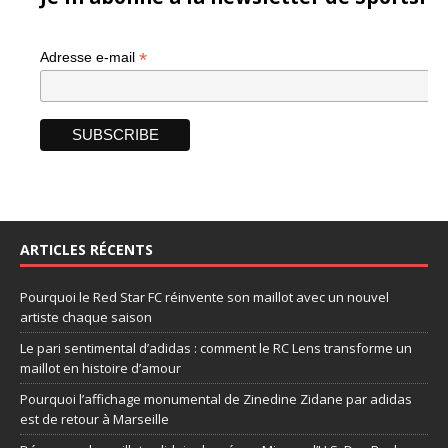
*
Adresse e-mail
ARTICLES RÉCENTS
Pourquoi le Red Star FC réinvente son maillot avec un nouvel
artiste chaque saison
Le pari sentimental d’adidas : comment le RC Lens transforme un
maillot en histoire d’amour
Pourquoi l’affichage monumental de Zinedine Zidane par adidas
est de retour à Marseille