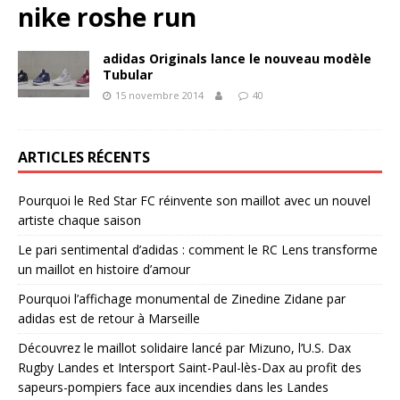
nike roshe run
adidas Originals lance le nouveau modèle
Tubular
15 novembre 2014
40
ARTICLES RÉCENTS
Pourquoi le Red Star FC réinvente son maillot avec un nouvel
artiste chaque saison
Le pari sentimental d’adidas : comment le RC Lens transforme
un maillot en histoire d’amour
Pourquoi l’affichage monumental de Zinedine Zidane par
adidas est de retour à Marseille
Découvrez le maillot solidaire lancé par Mizuno, l’U.S. Dax
Rugby Landes et Intersport Saint-Paul-lès-Dax au profit des
sapeurs-pompiers face aux incendies dans les Landes