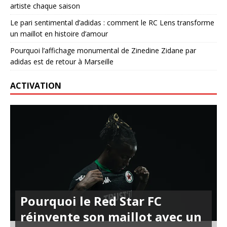
artiste chaque saison
Le pari sentimental d’adidas : comment le RC Lens transforme
un maillot en histoire d’amour
Pourquoi l’affichage monumental de Zinedine Zidane par
adidas est de retour à Marseille
ACTIVATION
Pourquoi le Red Star FC
réinvente son maillot avec un