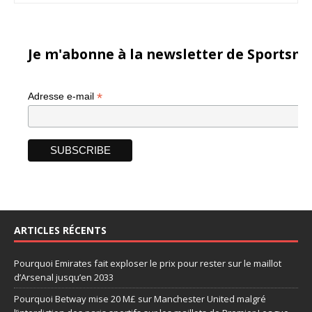
Je m'abonne à la newsletter de Sportsma
*
Adresse e-mail
ARTICLES RÉCENTS
Pourquoi Emirates fait exploser le prix pour rester sur le maillot
d’Arsenal jusqu’en 2033
Pourquoi Betway mise 20 M£ sur Manchester United malgré