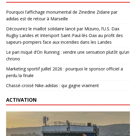
Pourquoi l’affichage monumental de Zinedine Zidane par
adidas est de retour à Marseille
Découvrez le maillot solidaire lancé par Mizuno, l’U.S. Dax
Rugby Landes et Intersport Saint-Paul-lès-Dax au profit des
sapeurs-pompiers face aux incendies dans les Landes
Le pari risqué d’On Running : vendre une sensation plutôt qu’un
chrono
Marketing sportif juillet 2026 : pourquoi le sponsor officiel a
perdu la finale
Chassé-croisé Nike-adidas : qui gagne vraiment
ACTIVATION