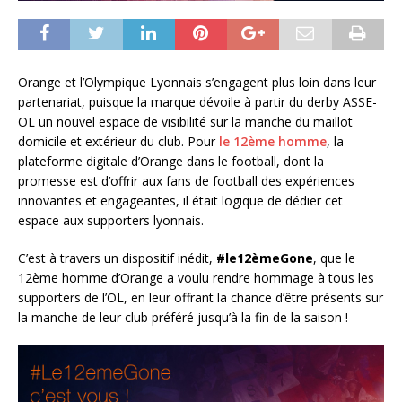
Orange et l’Olympique Lyonnais s’engagent plus loin dans leur
partenariat, puisque la marque dévoile à partir du derby ASSE-
OL un nouvel espace de visibilité sur la manche du maillot
domicile et extérieur du club. Pour
le 12ème homme
, la
plateforme digitale d’Orange dans le football, dont la
promesse est d’offrir aux fans de football des expériences
innovantes et engageantes, il était logique de dédier cet
espace aux supporters lyonnais.
C’est à travers un dispositif inédit,
#le12èmeGone
, que le
12ème homme d’Orange a voulu rendre hommage à tous les
supporters de l’OL, en leur offrant la chance d’être présents sur
la manche de leur club préféré jusqu’à la fin de la saison !