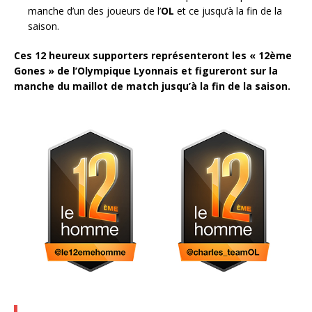
manche d’un des joueurs de l’
OL
et ce jusqu’à la fin de la
saison.
Ces 12 heureux supporters représenteront les « 12ème
Gones » de l’Olympique Lyonnais et figureront sur la
manche du maillot de match jusqu’à la fin de la saison.