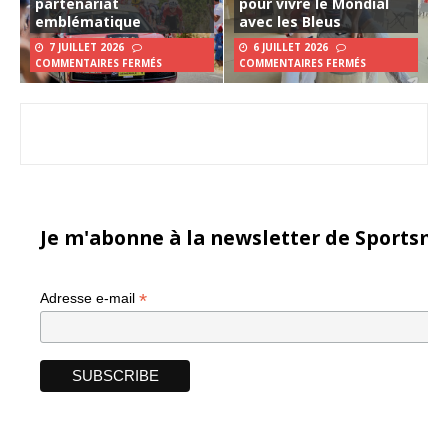
partenariat
pour vivre le Mondial
emblématique
avec les Bleus
7 JUILLET 2026
6 JUILLET 2026
COMMENTAIRES FERMÉS
COMMENTAIRES FERMÉS
Je m'abonne à la newsletter de Sportsma
*
Adresse e-mail