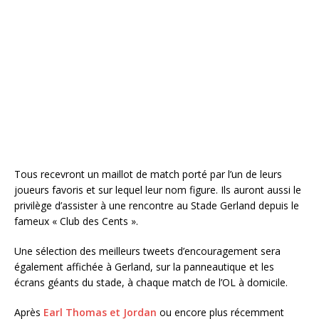
Tous recevront un maillot de match porté par l’un de leurs
joueurs favoris et sur lequel leur nom figure. Ils auront aussi le
privilège d’assister à une rencontre au Stade Gerland depuis le
fameux « Club des Cents ».
Une sélection des meilleurs tweets d’encouragement sera
également affichée à Gerland, sur la panneautique et les
écrans géants du stade, à chaque match de l’OL à domicile.
Après
Earl Thomas et Jordan
ou encore plus récemment