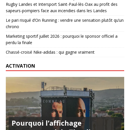
Rugby Landes et Intersport Saint-Paul-lès-Dax au profit des
sapeurs-pompiers face aux incendies dans les Landes
Le pari risqué d’On Running : vendre une sensation plutôt qu’un
chrono
Marketing sportif juillet 2026 : pourquoi le sponsor officiel a
perdu la finale
Chassé-croisé Nike-adidas : qui gagne vraiment
ACTIVATION
Pourquoi l’affichage