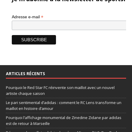
*
Adresse e-mail
ARTICLES RÉCENTS
Pourquoi le Red Star FC réinvente son maillot avec un nouvel
artiste chaque saison
Le pari sentimental d’adidas : comment le RC Lens transforme un
maillot en histoire d’amour
Pourquoi l’affichage monumental de Zinedine Zidane par adidas
est de retour à Marseille