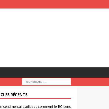
ICLES RÉCENTS
ri sentimental d’adidas : comment le RC Lens