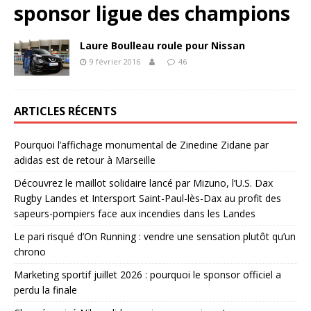
sponsor ligue des champions
Laure Boulleau roule pour Nissan
9 février 2016
46
ARTICLES RÉCENTS
Pourquoi l’affichage monumental de Zinedine Zidane par
adidas est de retour à Marseille
Découvrez le maillot solidaire lancé par Mizuno, l’U.S. Dax
Rugby Landes et Intersport Saint-Paul-lès-Dax au profit des
sapeurs-pompiers face aux incendies dans les Landes
Le pari risqué d’On Running : vendre une sensation plutôt qu’un
chrono
Marketing sportif juillet 2026 : pourquoi le sponsor officiel a
perdu la finale