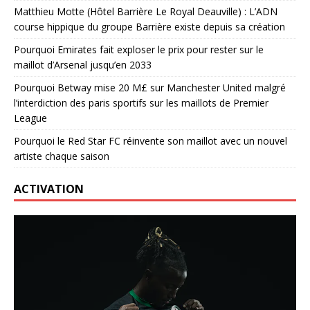
Matthieu Motte (Hôtel Barrière Le Royal Deauville) : L’ADN
course hippique du groupe Barrière existe depuis sa création
Pourquoi Emirates fait exploser le prix pour rester sur le
maillot d’Arsenal jusqu’en 2033
Pourquoi Betway mise 20 M£ sur Manchester United malgré
l’interdiction des paris sportifs sur les maillots de Premier
League
Pourquoi le Red Star FC réinvente son maillot avec un nouvel
artiste chaque saison
ACTIVATION