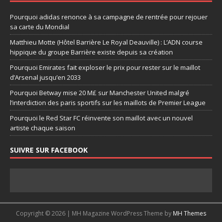
Pourquoi adidas renonce à sa campagne de rentrée pour rejouer
sa carte du Mondial
Matthieu Motte (Hôtel Barrière Le Royal Deauville) : L’ADN course
hippique du groupe Barrière existe depuis sa création
Pourquoi Emirates fait exploser le prix pour rester sur le maillot
d’Arsenal jusqu’en 2033
Pourquoi Betway mise 20 M£ sur Manchester United malgré
l’interdiction des paris sportifs sur les maillots de Premier League
Pourquoi le Red Star FC réinvente son maillot avec un nouvel
artiste chaque saison
SUIVRE SUR FACEBOOK
Copyright © 2026 | MH Magazine WordPress Theme by
MH Themes