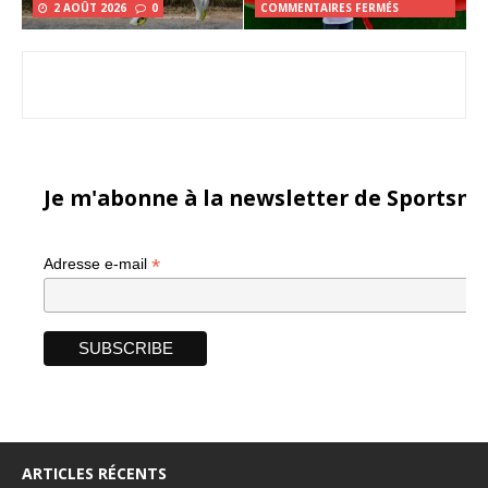
2 AOÛT 2026
0
COMMENTAIRES FERMÉS
Je m'abonne à la newsletter de Sportsma
*
Adresse e-mail
ARTICLES RÉCENTS