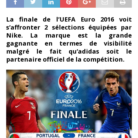
La finale de l’UEFA Euro 2016 voit
s’affronter 2 sélections équipées par
Nike. La marque est la grande
gagnante en termes de visibilité
malgré le fait qu’adidas soit le
partenaire officiel de la compétition.