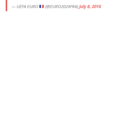
— UEFA EURO
(@EURO2024FRA)
July 8, 2016