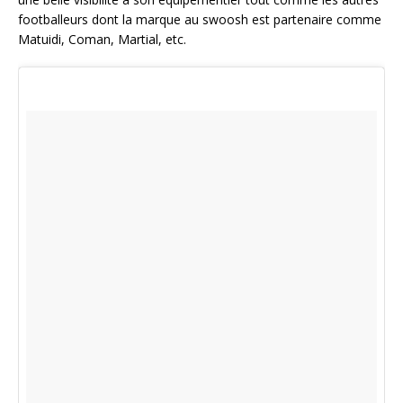
footballeurs dont la marque au swoosh est partenaire comme
Matuidi, Coman, Martial, etc.