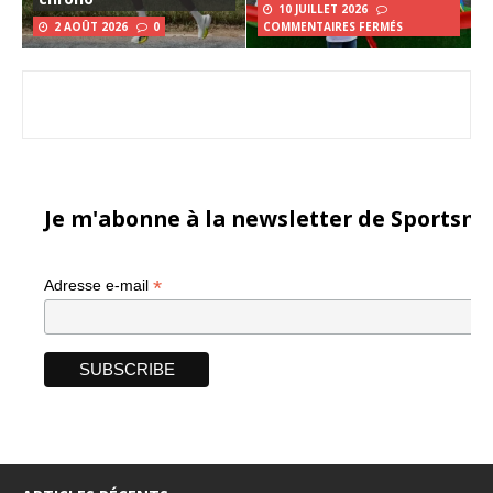
10 JUILLET 2026
2 AOÛT 2026
0
COMMENTAIRES FERMÉS
Je m'abonne à la newsletter de Sportsma
*
Adresse e-mail