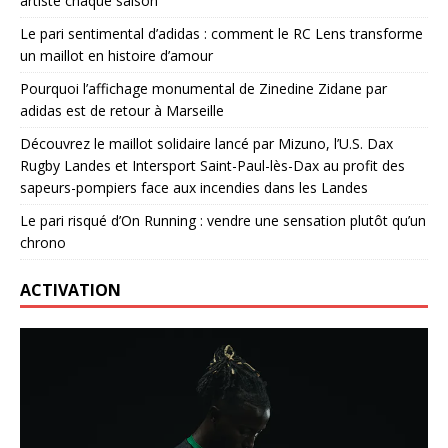
artiste chaque saison
Le pari sentimental d’adidas : comment le RC Lens transforme
un maillot en histoire d’amour
Pourquoi l’affichage monumental de Zinedine Zidane par
adidas est de retour à Marseille
Découvrez le maillot solidaire lancé par Mizuno, l’U.S. Dax
Rugby Landes et Intersport Saint-Paul-lès-Dax au profit des
sapeurs-pompiers face aux incendies dans les Landes
Le pari risqué d’On Running : vendre une sensation plutôt qu’un
chrono
ACTIVATION