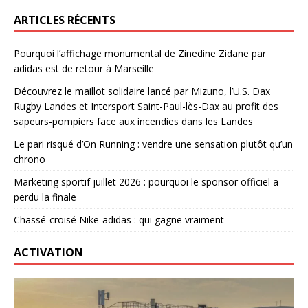
ARTICLES RÉCENTS
Pourquoi l’affichage monumental de Zinedine Zidane par
adidas est de retour à Marseille
Découvrez le maillot solidaire lancé par Mizuno, l’U.S. Dax
Rugby Landes et Intersport Saint-Paul-lès-Dax au profit des
sapeurs-pompiers face aux incendies dans les Landes
Le pari risqué d’On Running : vendre une sensation plutôt qu’un
chrono
Marketing sportif juillet 2026 : pourquoi le sponsor officiel a
perdu la finale
Chassé-croisé Nike-adidas : qui gagne vraiment
ACTIVATION