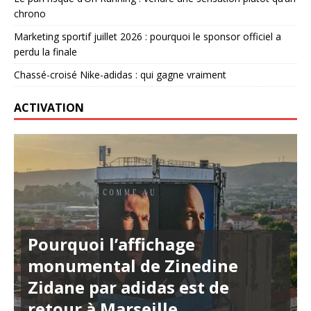
chrono
Marketing sportif juillet 2026 : pourquoi le sponsor officiel a
perdu la finale
Chassé-croisé Nike-adidas : qui gagne vraiment
ACTIVATION
Pourquoi l’affichage
monumental de Zinedine
Zidane par adidas est de
retour à Marseille