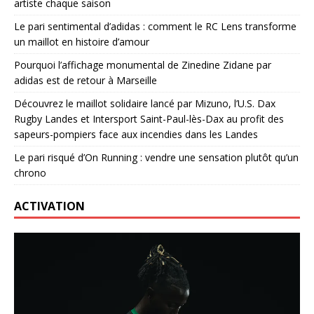
artiste chaque saison
Le pari sentimental d’adidas : comment le RC Lens transforme
un maillot en histoire d’amour
Pourquoi l’affichage monumental de Zinedine Zidane par
adidas est de retour à Marseille
Découvrez le maillot solidaire lancé par Mizuno, l’U.S. Dax
Rugby Landes et Intersport Saint-Paul-lès-Dax au profit des
sapeurs-pompiers face aux incendies dans les Landes
Le pari risqué d’On Running : vendre une sensation plutôt qu’un
chrono
ACTIVATION