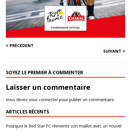
PRÉCÉDENT
SUIVANT
SOYEZ LE PREMIER À COMMENTER
Laisser un commentaire
Vous devez
vous connecter
pour publier un commentaire.
ARTICLES RÉCENTS
Pourquoi le Red Star FC réinvente son maillot avec un nouvel