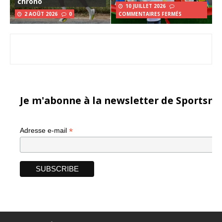
chrono
10 JUILLET 2026
2 AOÛT 2026
0
COMMENTAIRES FERMÉS
Je m'abonne à la newsletter de Sportsma
*
Adresse e-mail