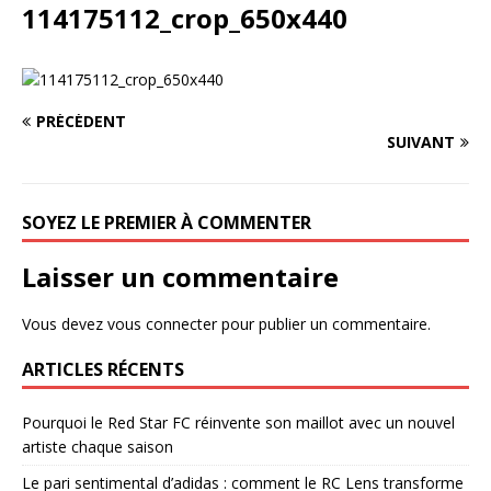
114175112_crop_650x440
PRÉCÉDENT
SUIVANT
SOYEZ LE PREMIER À COMMENTER
Laisser un commentaire
Vous devez
vous connecter
pour publier un commentaire.
ARTICLES RÉCENTS
Pourquoi le Red Star FC réinvente son maillot avec un nouvel
artiste chaque saison
Le pari sentimental d’adidas : comment le RC Lens transforme