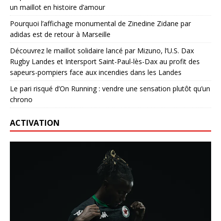
un maillot en histoire d’amour
Pourquoi l’affichage monumental de Zinedine Zidane par
adidas est de retour à Marseille
Découvrez le maillot solidaire lancé par Mizuno, l’U.S. Dax
Rugby Landes et Intersport Saint-Paul-lès-Dax au profit des
sapeurs-pompiers face aux incendies dans les Landes
Le pari risqué d’On Running : vendre une sensation plutôt qu’un
chrono
ACTIVATION