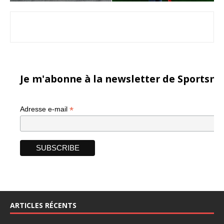
Je m'abonne à la newsletter de Sportsma
*
Adresse e-mail
ARTICLES RÉCENTS