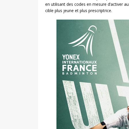
en utilisant des codes en mesure d’activer au
cible plus jeune et plus prescriptrice.