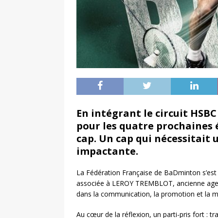
En intégrant le circuit HSB
pour les quatre prochaines 
cap. Un cap qui nécessitait 
impactante.
La Fédération Française de BaDminton s’est
associée à LEROY TREMBLOT, ancienne agenc
dans la communication, la promotion et la 
Au cœur de la réflexion, un parti-pris fort : 