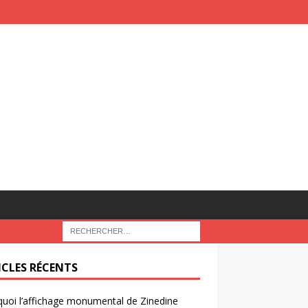
ICLES RÉCENTS
uoi l’affichage monumental de Zinedine