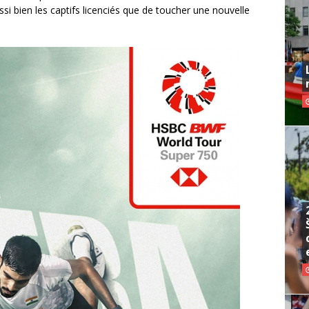
ssi bien les captifs licenciés que de toucher une nouvelle