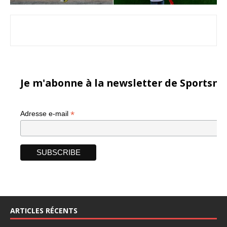
Je m'abonne à la newsletter de Sportsma
*
Adresse e-mail
ARTICLES RÉCENTS