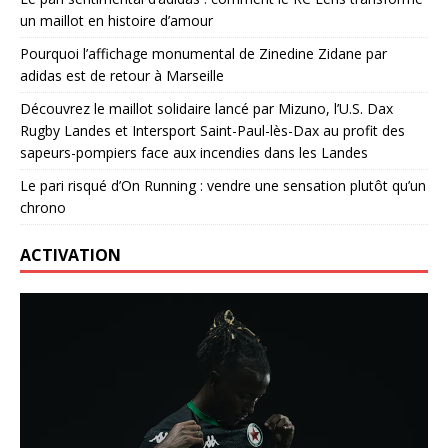
un maillot en histoire d’amour
Pourquoi l’affichage monumental de Zinedine Zidane par
adidas est de retour à Marseille
Découvrez le maillot solidaire lancé par Mizuno, l’U.S. Dax
Rugby Landes et Intersport Saint-Paul-lès-Dax au profit des
sapeurs-pompiers face aux incendies dans les Landes
Le pari risqué d’On Running : vendre une sensation plutôt qu’un
chrono
ACTIVATION