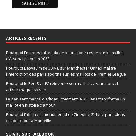
ARTICLES RÉCENTS
Pourquoi Emirates fait exploser le prix pour rester sur le maillot
d’Arsenal jusqu’en 2033
Pourquoi Betway mise 20 M£ sur Manchester United malgré
l’interdiction des paris sportifs sur les maillots de Premier League
Pourquoi le Red Star FC réinvente son maillot avec un nouvel
artiste chaque saison
Le pari sentimental d’adidas : comment le RC Lens transforme un
maillot en histoire d’amour
Pourquoi l’affichage monumental de Zinedine Zidane par adidas
est de retour à Marseille
SUIVRE SUR FACEBOOK