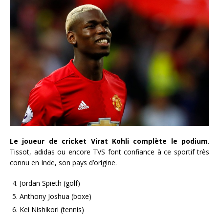
Le joueur de cricket Virat Kohli complète le podium
.
Tissot, adidas ou encore TVS font confiance à ce sportif très
connu en Inde, son pays d’origine.
Jordan Spieth (golf)
Anthony Joshua (boxe)
Kei Nishikori (tennis)