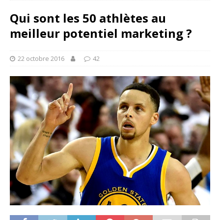
Qui sont les 50 athlètes au
meilleur potentiel marketing ?
22 octobre 2016
42