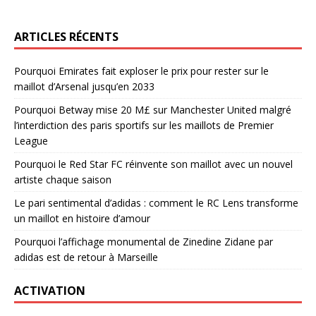
ARTICLES RÉCENTS
Pourquoi Emirates fait exploser le prix pour rester sur le
maillot d’Arsenal jusqu’en 2033
Pourquoi Betway mise 20 M£ sur Manchester United malgré
l’interdiction des paris sportifs sur les maillots de Premier
League
Pourquoi le Red Star FC réinvente son maillot avec un nouvel
artiste chaque saison
Le pari sentimental d’adidas : comment le RC Lens transforme
un maillot en histoire d’amour
Pourquoi l’affichage monumental de Zinedine Zidane par
adidas est de retour à Marseille
ACTIVATION