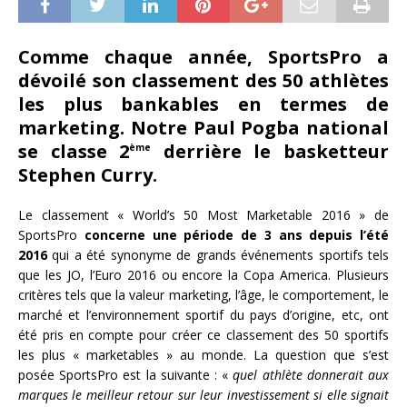
Comme chaque année, SportsPro a
dévoilé son classement des 50 athlètes
les plus bankables en termes de
marketing. Notre Paul Pogba national
se classe 2
derrière le basketteur
ème
Stephen Curry.
Le classement « World’s 50 Most Marketable 2016 » de
SportsPro
concerne une période de 3 ans depuis l’été
2016
qui a été synonyme de grands événements sportifs tels
que les JO, l’Euro 2016 ou encore la Copa America. Plusieurs
critères tels que la valeur marketing, l’âge, le comportement, le
marché et l’environnement sportif du pays d’origine, etc, ont
été pris en compte pour créer ce classement des 50 sportifs
les plus « marketables » au monde. La question que s’est
posée SportsPro est la suivante : «
quel athlète donnerait aux
marques le meilleur retour sur leur investissement si elle signait