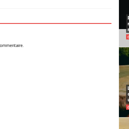
commentaire.