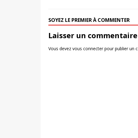
SOYEZ LE PREMIER À COMMENTER
Laisser un commentaire
Vous devez
vous connecter
pour publier un 