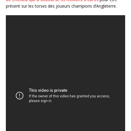
présent sur les torses des joueurs champions d’Angleterre.