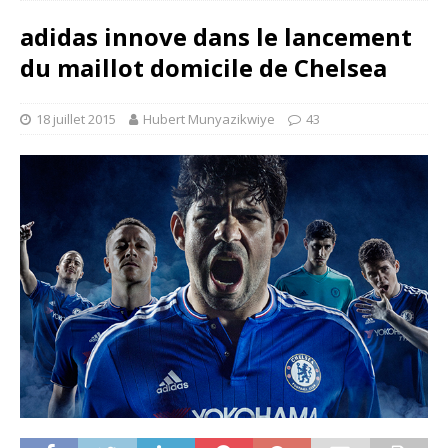
adidas innove dans le lancement
du maillot domicile de Chelsea
18 juillet 2015
Hubert Munyazikwiye
43