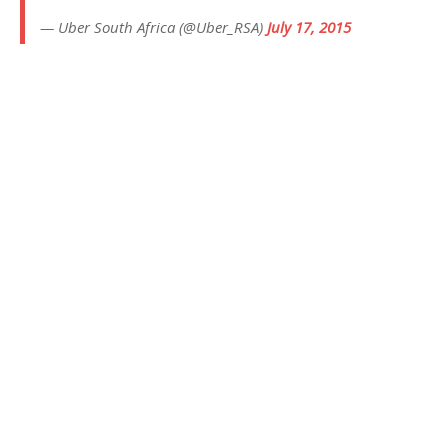
— Uber South Africa (@Uber_RSA)
July 17, 2015