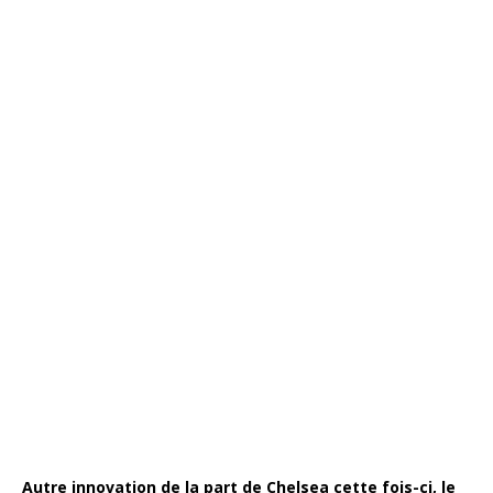
Autre innovation de la part de Chelsea cette fois-ci, le