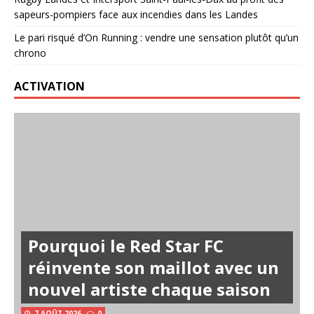
sapeurs-pompiers face aux incendies dans les Landes
Le pari risqué d’On Running : vendre une sensation plutôt qu’un
chrono
ACTIVATION
Pourquoi le Red Star FC
réinvente son maillot avec un
nouvel artiste chaque saison
7 AOÛT 2026
0