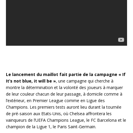
Le lancement du maillot fait partie de la campagne « If
It’s not blue, it will be »
, une campagne qui cherche à
montre la détermination et la volonté des joueurs à marquer
de leur couleur chacun de leur passage, à domicile comme à
l’extérieur, en Premier League comme en Ligue des
Champions. Les premiers tests auront lieu durant la tournée
de pré-saison aux Etats-Unis, où Chelsea affrontera les
vainqueurs de l’UEFA Champions League, le FC Barcelona et le
champion de la Ligue 1, le Paris Saint-Germain.