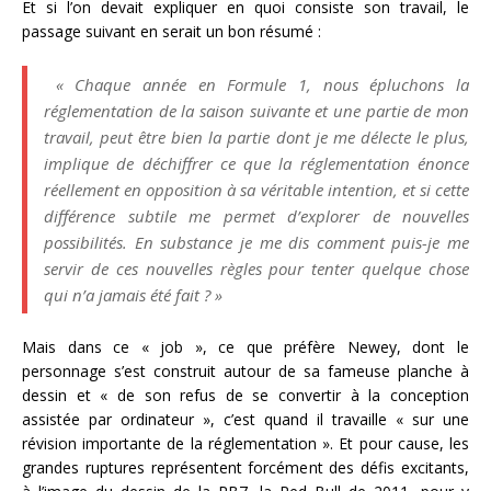
Et si l’on devait expliquer en quoi consiste son travail, le
passage suivant en serait un bon résumé :
« Chaque année en Formule 1, nous épluchons la
réglementation de la saison suivante et une partie de mon
travail, peut être bien la partie dont je me délecte le plus,
implique de déchiffrer ce que la réglementation énonce
réellement en opposition à sa véritable intention, et si cette
différence subtile me permet d’explorer de nouvelles
possibilités. En substance je me dis comment puis-je me
servir de ces nouvelles règles pour tenter quelque chose
qui n’a jamais été fait ? »
Mais dans ce « job », ce que préfère Newey, dont le
personnage s’est construit autour de sa fameuse planche à
dessin et « de son refus de se convertir à la conception
assistée par ordinateur », c’est quand il travaille « sur une
révision importante de la réglementation ». Et pour cause, les
grandes ruptures représentent forcément des défis excitants,