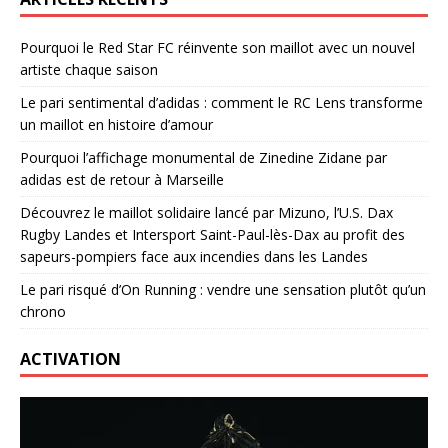
Pourquoi le Red Star FC réinvente son maillot avec un nouvel
artiste chaque saison
Le pari sentimental d’adidas : comment le RC Lens transforme
un maillot en histoire d’amour
Pourquoi l’affichage monumental de Zinedine Zidane par
adidas est de retour à Marseille
Découvrez le maillot solidaire lancé par Mizuno, l’U.S. Dax
Rugby Landes et Intersport Saint-Paul-lès-Dax au profit des
sapeurs-pompiers face aux incendies dans les Landes
Le pari risqué d’On Running : vendre une sensation plutôt qu’un
chrono
ACTIVATION