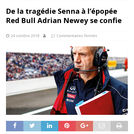
De la tragédie Senna à l’épopée
Red Bull Adrian Newey se confie
24 octobre 2018
Commentaires fermés