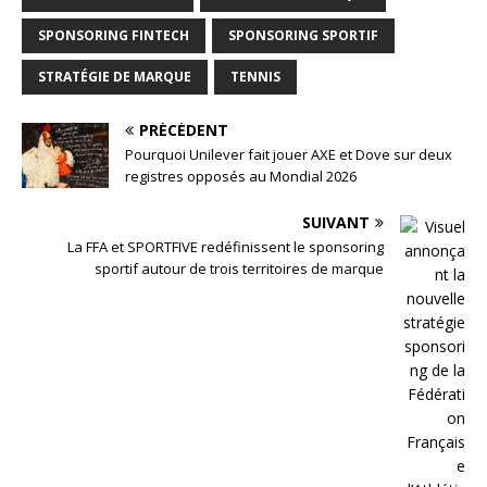
SPONSORING FINTECH
SPONSORING SPORTIF
STRATÉGIE DE MARQUE
TENNIS
PRÉCÉDENT
Pourquoi Unilever fait jouer AXE et Dove sur deux
registres opposés au Mondial 2026
SUIVANT
La FFA et SPORTFIVE redéfinissent le sponsoring
sportif autour de trois territoires de marque