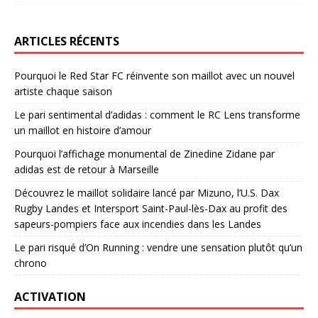
ARTICLES RÉCENTS
Pourquoi le Red Star FC réinvente son maillot avec un nouvel
artiste chaque saison
Le pari sentimental d’adidas : comment le RC Lens transforme
un maillot en histoire d’amour
Pourquoi l’affichage monumental de Zinedine Zidane par
adidas est de retour à Marseille
Découvrez le maillot solidaire lancé par Mizuno, l’U.S. Dax
Rugby Landes et Intersport Saint-Paul-lès-Dax au profit des
sapeurs-pompiers face aux incendies dans les Landes
Le pari risqué d’On Running : vendre une sensation plutôt qu’un
chrono
ACTIVATION