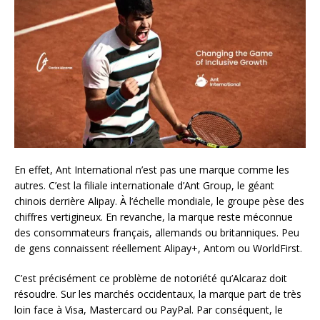
En effet, Ant International n’est pas une marque comme les
autres. C’est la filiale internationale d’Ant Group, le géant
chinois derrière Alipay. À l’échelle mondiale, le groupe pèse des
chiffres vertigineux. En revanche, la marque reste méconnue
des consommateurs français, allemands ou britanniques. Peu
de gens connaissent réellement Alipay+, Antom ou WorldFirst.
C’est précisément ce problème de notoriété qu’Alcaraz doit
résoudre. Sur les marchés occidentaux, la marque part de très
loin face à Visa, Mastercard ou PayPal. Par conséquent, le