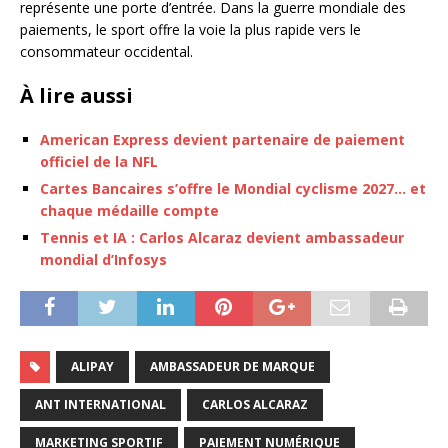
représente une porte d’entrée. Dans la guerre mondiale des
paiements, le sport offre la voie la plus rapide vers le
consommateur occidental.
À lire aussi
American Express devient partenaire de paiement
officiel de la NFL
Cartes Bancaires s’offre le Mondial cyclisme 2027… et
chaque médaille compte
Tennis et IA : Carlos Alcaraz devient ambassadeur
mondial d’Infosys
ALIPAY
AMBASSADEUR DE MARQUE
ANT INTERNATIONAL
CARLOS ALCARAZ
MARKETING SPORTIF
PAIEMENT NUMÉRIQUE