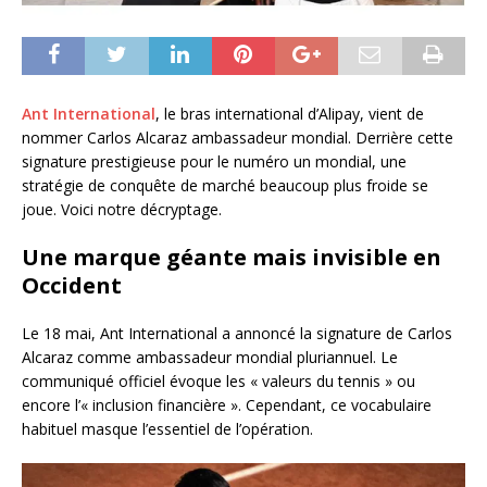
Ant International
, le bras international d’Alipay, vient de
nommer Carlos Alcaraz ambassadeur mondial. Derrière cette
signature prestigieuse pour le numéro un mondial, une
stratégie de conquête de marché beaucoup plus froide se
joue. Voici notre décryptage.
Une marque géante mais invisible en
Occident
Le 18 mai, Ant International a annoncé la signature de Carlos
Alcaraz comme ambassadeur mondial pluriannuel. Le
communiqué officiel évoque les « valeurs du tennis » ou
encore l’« inclusion financière ». Cependant, ce vocabulaire
habituel masque l’essentiel de l’opération.