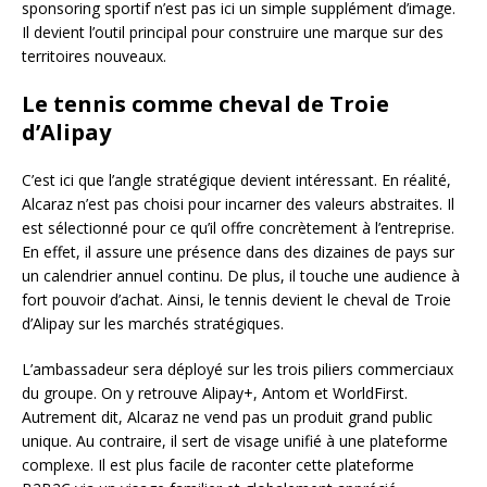
sponsoring sportif n’est pas ici un simple supplément d’image.
Il devient l’outil principal pour construire une marque sur des
territoires nouveaux.
Le tennis comme cheval de Troie
d’Alipay
C’est ici que l’angle stratégique devient intéressant. En réalité,
Alcaraz n’est pas choisi pour incarner des valeurs abstraites. Il
est sélectionné pour ce qu’il offre concrètement à l’entreprise.
En effet, il assure une présence dans des dizaines de pays sur
un calendrier annuel continu. De plus, il touche une audience à
fort pouvoir d’achat. Ainsi, le tennis devient le cheval de Troie
d’Alipay sur les marchés stratégiques.
L’ambassadeur sera déployé sur les trois piliers commerciaux
du groupe. On y retrouve Alipay+, Antom et WorldFirst.
Autrement dit, Alcaraz ne vend pas un produit grand public
unique. Au contraire, il sert de visage unifié à une plateforme
complexe. Il est plus facile de raconter cette plateforme