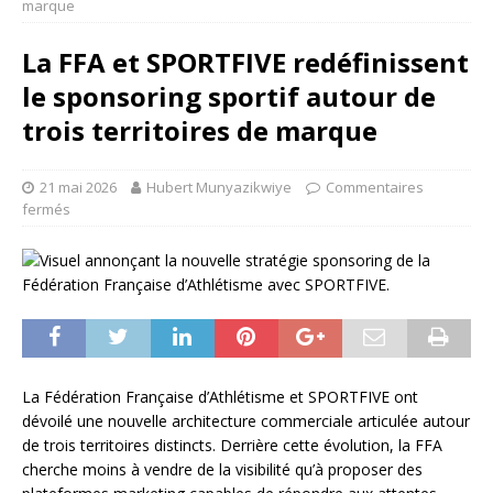
marque
La FFA et SPORTFIVE redéfinissent
le sponsoring sportif autour de
trois territoires de marque
21 mai 2026
Hubert Munyazikwiye
Commentaires
fermés
La Fédération Française d’Athlétisme et
SPORTFIVE
ont
dévoilé une nouvelle architecture commerciale articulée autour
de trois territoires distincts. Derrière cette évolution, la FFA
cherche moins à vendre de la visibilité qu’à proposer des