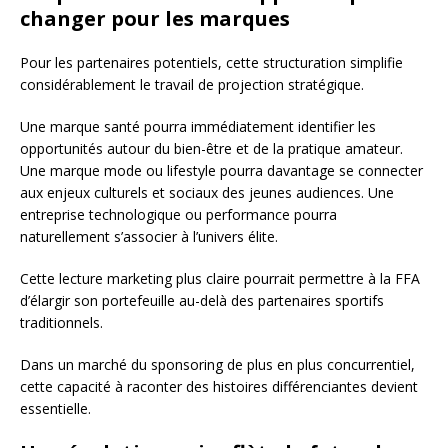
changer pour les marques
Pour les partenaires potentiels, cette structuration simplifie
considérablement le travail de projection stratégique.
Une marque santé pourra immédiatement identifier les
opportunités autour du bien-être et de la pratique amateur.
Une marque mode ou lifestyle pourra davantage se connecter
aux enjeux culturels et sociaux des jeunes audiences. Une
entreprise technologique ou performance pourra
naturellement s’associer à l’univers élite.
Cette lecture marketing plus claire pourrait permettre à la FFA
d’élargir son portefeuille au-delà des partenaires sportifs
traditionnels.
Dans un marché du sponsoring de plus en plus concurrentiel,
cette capacité à raconter des histoires différenciantes devient
essentielle.