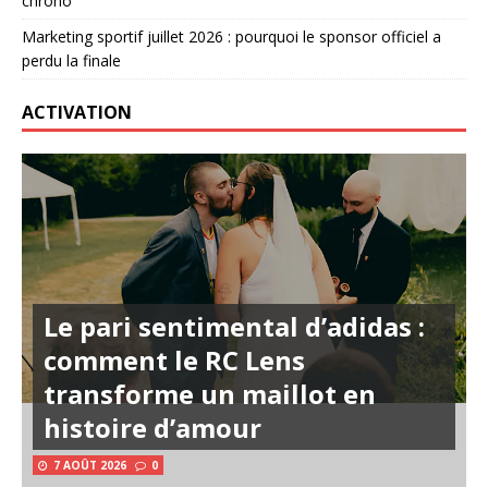
chrono
Marketing sportif juillet 2026 : pourquoi le sponsor officiel a
perdu la finale
ACTIVATION
Le pari sentimental d’adidas :
comment le RC Lens
transforme un maillot en
histoire d’amour
7 AOÛT 2026
0