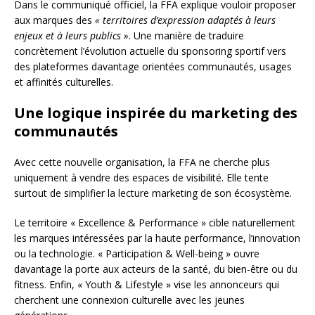
Dans le communiqué officiel, la FFA explique vouloir proposer
aux marques des
« territoires d’expression adaptés à leurs
enjeux et à leurs publics »
. Une manière de traduire
concrètement l’évolution actuelle du sponsoring sportif vers
des plateformes davantage orientées communautés, usages
et affinités culturelles.
Une logique inspirée du marketing des
communautés
Avec cette nouvelle organisation, la FFA ne cherche plus
uniquement à vendre des espaces de visibilité. Elle tente
surtout de simplifier la lecture marketing de son écosystème.
Le territoire « Excellence & Performance » cible naturellement
les marques intéressées par la haute performance, l’innovation
ou la technologie. « Participation & Well-being » ouvre
davantage la porte aux acteurs de la santé, du bien-être ou du
fitness. Enfin, « Youth & Lifestyle » vise les annonceurs qui
cherchent une connexion culturelle avec les jeunes