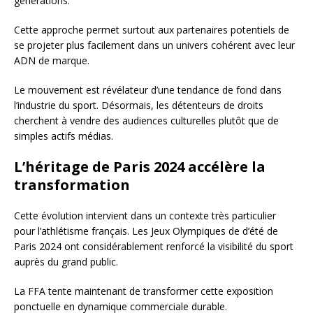
générations.
Cette approche permet surtout aux partenaires potentiels de
se projeter plus facilement dans un univers cohérent avec leur
ADN de marque.
Le mouvement est révélateur d’une tendance de fond dans
l’industrie du sport. Désormais, les détenteurs de droits
cherchent à vendre des audiences culturelles plutôt que de
simples actifs médias.
L’héritage de Paris 2024 accélère la
transformation
Cette évolution intervient dans un contexte très particulier
pour l’athlétisme français. Les Jeux Olympiques de d’été de
Paris
2024
ont considérablement renforcé la visibilité du sport
auprès du grand public.
La FFA tente maintenant de transformer cette exposition
ponctuelle en dynamique commerciale durable.