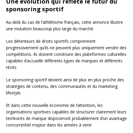
Une évolution qui reflète le futur du
sponsoring sportif
Au-delà du cas de l’athlétisme français, cette annonce illustre
une mutation beaucoup plus large du marché.
Les détenteurs de droits sportifs comprennent
progressivement qu’ils ne peuvent plus uniquement vendre des
compétitions. Ils doivent construire des plateformes culturelles
capables d’accueillir différents types de marques et différents
récits.
Le sponsoring sportif devient ainsi de plus en plus proche des
stratégies de contenu, des communautés et du marketing
lifestyle.
Et dans cette nouvelle économie de l’attention, les
organisations sportives capables de structurer clairement leurs
territoires de marque disposeront probablement d’un avantage
concurrentiel majeur dans les années à venir.