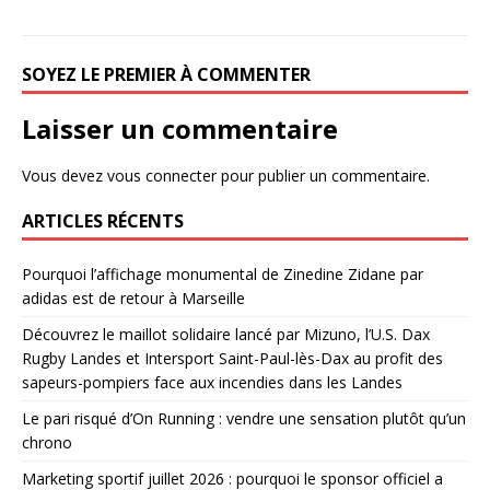
SOYEZ LE PREMIER À COMMENTER
Laisser un commentaire
Vous devez
vous connecter
pour publier un commentaire.
ARTICLES RÉCENTS
Pourquoi l’affichage monumental de Zinedine Zidane par
adidas est de retour à Marseille
Découvrez le maillot solidaire lancé par Mizuno, l’U.S. Dax
Rugby Landes et Intersport Saint-Paul-lès-Dax au profit des
sapeurs-pompiers face aux incendies dans les Landes
Le pari risqué d’On Running : vendre une sensation plutôt qu’un
chrono
Marketing sportif juillet 2026 : pourquoi le sponsor officiel a