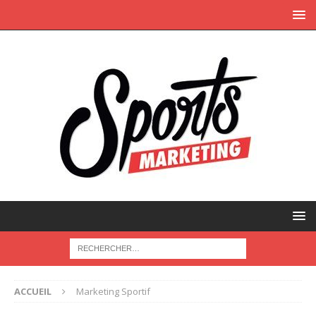
ACCUEIL
Marketing Sportif