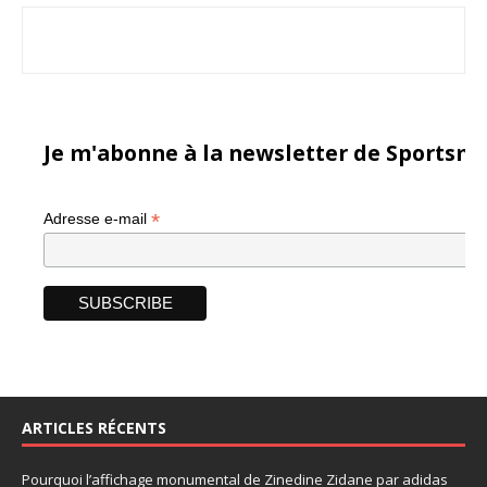
Je m'abonne à la newsletter de Sportsma
*
Adresse e-mail
ARTICLES RÉCENTS
Pourquoi l’affichage monumental de Zinedine Zidane par adidas