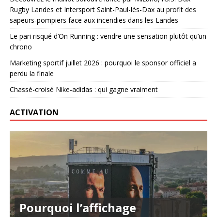
Rugby Landes et Intersport Saint-Paul-lès-Dax au profit des
sapeurs-pompiers face aux incendies dans les Landes
Le pari risqué d’On Running : vendre une sensation plutôt qu’un
chrono
Marketing sportif juillet 2026 : pourquoi le sponsor officiel a
perdu la finale
Chassé-croisé Nike-adidas : qui gagne vraiment
ACTIVATION
Pourquoi l’affichage