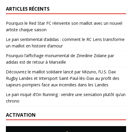
ARTICLES RÉCENTS
Pourquoi le Red Star FC réinvente son maillot avec un nouvel
artiste chaque saison
Le pari sentimental d’adidas : comment le RC Lens transforme
un maillot en histoire d’amour
Pourquoi l’affichage monumental de Zinedine Zidane par
adidas est de retour à Marseille
Découvrez le maillot solidaire lancé par Mizuno, l’U.S. Dax
Rugby Landes et Intersport Saint-Paul-lès-Dax au profit des
sapeurs-pompiers face aux incendies dans les Landes
Le pari risqué d’On Running : vendre une sensation plutôt qu’un
chrono
ACTIVATION