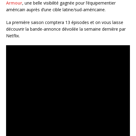
Armour
, une belle visibilité gagnée pour l’équipementier
américain auprès d’une cible latine/sud-américaine.
La première saison comptera 13 épisodes et on vous laisse
découvrir la bande-annonce dévoilée la semaine dernière par
Netflix.